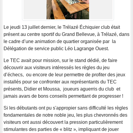
Le jeudi 13 juillet dernier, le Trélazé Échiquier club était
présent au centre sportif du Grand Bellevue, à Trélazé, dans
le cadre d’une animation de quartier organisée par la
Délégation de service public Léo Lagrange Ouest.
Le TEC avait pour mission, sur le stand dédié, de faire
découvrir aux visiteurs intéressés les règles du jeu
d’échecs, ou encore de leur permettre de profiter des jeux
installés pour se confronter aux représentants du TEC
présents, Didier et Moussa, joueurs aguerris du club et
jamais avars de bons conseils permettant de progresser !
Si les débutants ont pu s'appropier sans difficulté les règles
fondamentales de notre noble jeu, les plus chevronnés des
visiteurs ont aussi découvert la pression particulièrement
stimulantes des parties de « blitz », impliquant de jouer