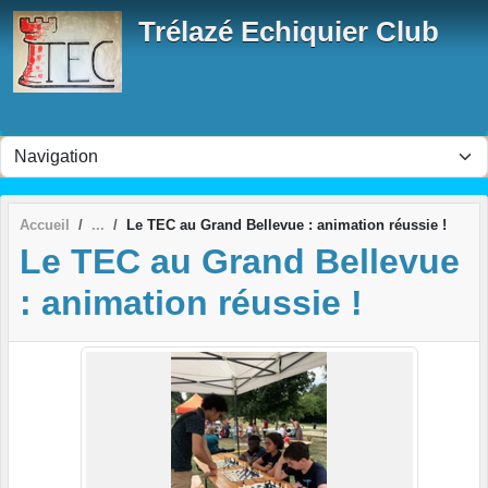
Panneau de gestion des cookies
Trélazé Echiquier Club
Accueil
Le TEC au Grand Bellevue : animation réussie !
Le TEC au Grand Bellevue
: animation réussie !