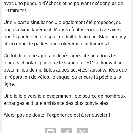
avec une pendule d'échecs et ne pouvant exéder plus de
10 minutes.
Une « partie simultanée » a également été proposée, qui
opposa simultanément Moussa à plusieurs adversaires
portés par le secret espoir de battre le maître. Mais rien n’y
fit, en dépit de parties particulièrement acharnées !
Ce fut donc une après-midi très agréable pour tous les
joueurs, d’autant plus que le stand du TEC se trouvait au
beau milieu de multiples autres activités, aussi variées que
la réparation de vélos, le cirque, ou encore la pèche à la
ligne.
Une telle diversité a évidemment été source de nombreux
échanges et d’une ambiance des plus conviviales !
Alors, pas de doute, l’expérience est à renouveler !