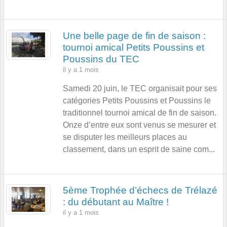
Une belle page de fin de saison :
tournoi amical Petits Poussins et
Poussins du TEC
il y a 1 mois
Samedi 20 juin, le TEC organisait pour ses
catégories Petits Poussins et Poussins le
traditionnel tournoi amical de fin de saison.
Onze d’entre eux sont venus se mesurer et
se disputer les meilleurs places au
classement, dans un esprit de saine com...
5ème Trophée d’échecs de Trélazé
: du débutant au Maître !
il y a 1 mois