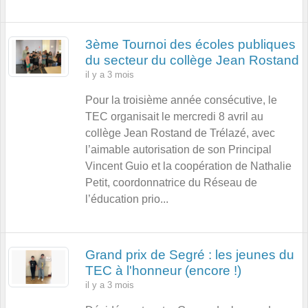
3ème Tournoi des écoles publiques
du secteur du collège Jean Rostand
il y a 3 mois
Pour la troisième année consécutive, le
TEC organisait le mercredi 8 avril au
collège Jean Rostand de Trélazé, avec
l’aimable autorisation de son Principal
Vincent Guio et la coopération de Nathalie
Petit, coordonnatrice du Réseau de
l’éducation prio...
Grand prix de Segré : les jeunes du
TEC à l'honneur (encore !)
il y a 3 mois