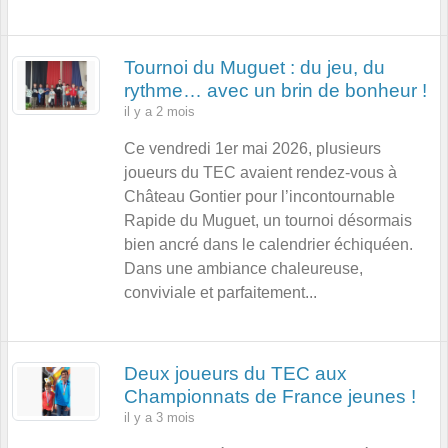
Tournoi du Muguet : du jeu, du
rythme… avec un brin de bonheur !
il y a 2 mois
Ce vendredi 1er mai 2026, plusieurs
joueurs du TEC avaient rendez-vous à
Château Gontier pour l’incontournable
Rapide du Muguet, un tournoi désormais
bien ancré dans le calendrier échiquéen.
Dans une ambiance chaleureuse,
conviviale et parfaitement...
Deux joueurs du TEC aux
Championnats de France jeunes !
il y a 3 mois