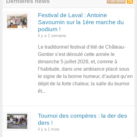
Dernières news
+ de news
Festival de Laval : Antoine
Savournin sur la 1ère marche du
podium !
il y a 1 semaine
Le traditionnel festival d’été de Château-
Gontier s’est déroulé cette année le
dimanche 5 juillet 2026, et, comme à
l’habitude, dans une ambiance placé sous
le signe de la bonne humeur, d’autant qu’en
dépit de la forte chaleur, la salle du tournoi
ét...
Tournoi des compères : la der des
ders !
il y a 1 mois