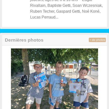
Rivallain, Baptiste Getti, Soan Wczesniak,
Ruben Techer, Gaspard Getti, Noé Koné,
Lucas Perraud...
Dernières photos
+ de photos