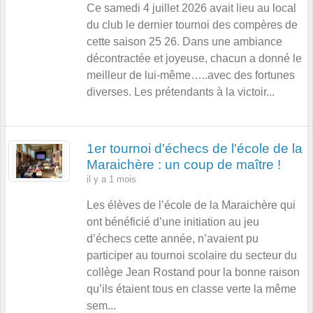
Ce samedi 4 juillet 2026 avait lieu au local
du club le dernier tournoi des compères de
cette saison 25 26. Dans une ambiance
décontractée et joyeuse, chacun a donné le
meilleur de lui-même…..avec des fortunes
diverses. Les prétendants à la victoir...
1er tournoi d'échecs de l'école de la
Maraichère : un coup de maître !
il y a 1 mois
Les élèves de l’école de la Maraichère qui
ont bénéficié d’une initiation au jeu
d’échecs cette année, n’avaient pu
participer au tournoi scolaire du secteur du
collège Jean Rostand pour la bonne raison
qu’ils étaient tous en classe verte la même
sem...