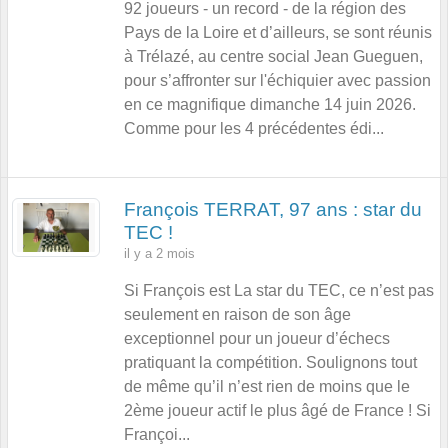
92 joueurs - un record - de la région des
Pays de la Loire et d’ailleurs, se sont réunis
à Trélazé, au centre social Jean Gueguen,
pour s’affronter sur l'échiquier avec passion
en ce magnifique dimanche 14 juin 2026.
Comme pour les 4 précédentes édi...
François TERRAT, 97 ans : star du
TEC !
il y a 2 mois
Si François est La star du TEC, ce n’est pas
seulement en raison de son âge
exceptionnel pour un joueur d’échecs
pratiquant la compétition. Soulignons tout
de même qu’il n’est rien de moins que le
2ème joueur actif le plus âgé de France ! Si
Françoi...