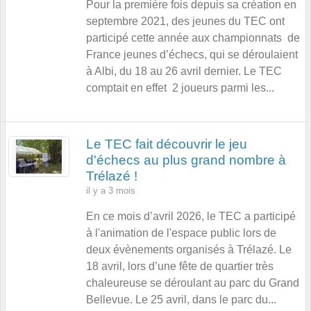
Pour la première fois depuis sa création en
septembre 2021, des jeunes du TEC ont
participé cette année aux championnats de
France jeunes d’échecs, qui se déroulaient
à Albi, du 18 au 26 avril dernier. Le TEC
comptait en effet 2 joueurs parmi les...
Le TEC fait découvrir le jeu
d'échecs au plus grand nombre à
Trélazé !
il y a 3 mois
En ce mois d’avril 2026, le TEC a participé
à l'animation de l'espace public lors de
deux évènements organisés à Trélazé. Le
18 avril, lors d’une fête de quartier très
chaleureuse se déroulant au parc du Grand
Bellevue. Le 25 avril, dans le parc du...