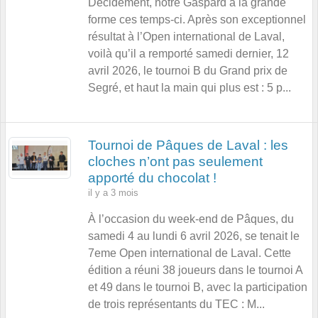
Décidément, notre Gaspard a la grande
forme ces temps-ci. Après son exceptionnel
résultat à l’Open international de Laval,
voilà qu’il a remporté samedi dernier, 12
avril 2026, le tournoi B du Grand prix de
Segré, et haut la main qui plus est : 5 p...
Tournoi de Pâques de Laval : les
cloches n’ont pas seulement
apporté du chocolat !
il y a 3 mois
À l’occasion du week-end de Pâques, du
samedi 4 au lundi 6 avril 2026, se tenait le
7eme Open international de Laval. Cette
édition a réuni 38 joueurs dans le tournoi A
et 49 dans le tournoi B, avec la participation
de trois représentants du TEC : M...