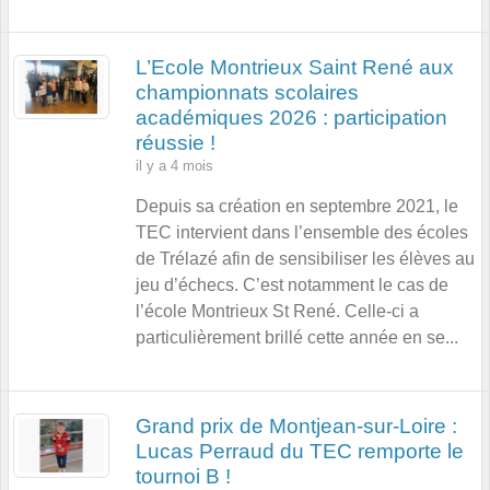
L’Ecole Montrieux Saint René aux
championnats scolaires
académiques 2026 : participation
réussie !
il y a 4 mois
Depuis sa création en septembre 2021, le
TEC intervient dans l’ensemble des écoles
de Trélazé afin de sensibiliser les élèves au
jeu d’échecs. C’est notamment le cas de
l’école Montrieux St René. Celle-ci a
particulièrement brillé cette année en se...
Grand prix de Montjean-sur-Loire :
Lucas Perraud du TEC remporte le
tournoi B !